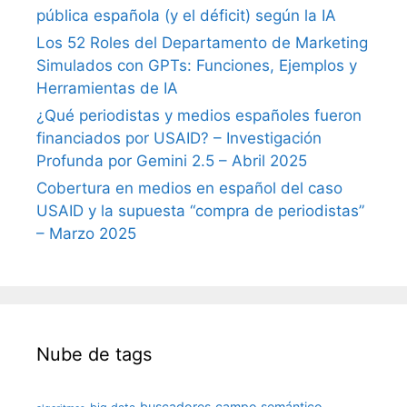
pública española (y el déficit) según la IA
Los 52 Roles del Departamento de Marketing
Simulados con GPTs: Funciones, Ejemplos y
Herramientas de IA
¿Qué periodistas y medios españoles fueron
financiados por USAID? – Investigación
Profunda por Gemini 2.5 – Abril 2025
Cobertura en medios en español del caso
USAID y la supuesta “compra de periodistas”
– Marzo 2025
Nube de tags
buscadores
campo semántico