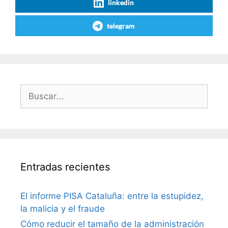
linkedin
telegram
Buscar:
Entradas recientes
El informe PISA Cataluña: entre la estupidez,
la malicia y el fraude
Cómo reducir el tamaño de la administración