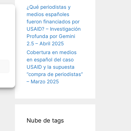
¿Qué periodistas y
medios españoles
fueron financiados por
USAID? – Investigación
Profunda por Gemini
2.5 – Abril 2025
Cobertura en medios
en español del caso
USAID y la supuesta
“compra de periodistas”
– Marzo 2025
Nube de tags