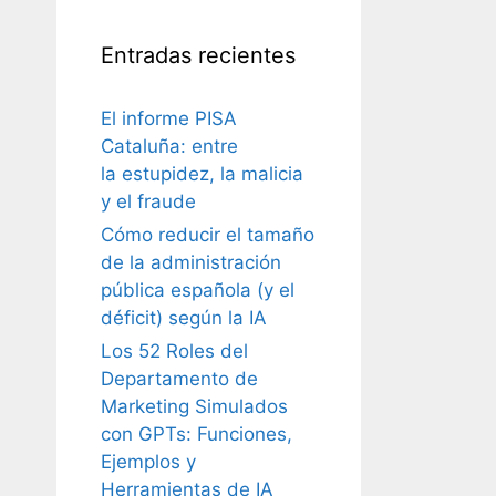
Entradas recientes
El informe PISA
Cataluña: entre
la estupidez, la malicia
y el fraude
Cómo reducir el tamaño
de la administración
pública española (y el
déficit) según la IA
Los 52 Roles del
Departamento de
Marketing Simulados
con GPTs: Funciones,
Ejemplos y
Herramientas de IA